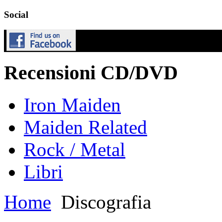
Social
Recensioni CD/DVD
Iron Maiden
Maiden Related
Rock / Metal
Libri
Home
Discografia