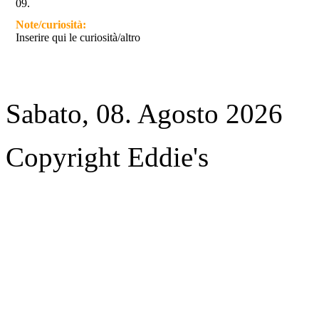
09.
Note/curiosità:
Inserire qui le curiosità/altro
Sabato, 08. Agosto 2026
Copyright Eddie's