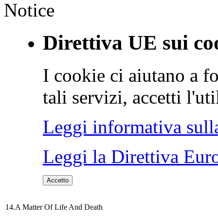
Notice
Direttiva UE sui co
I cookie ci aiutano a fo
tali servizi, accetti l'u
Leggi informativa sull
Leggi la Direttiva Eur
Accetto
14.A Matter Of Life And Death