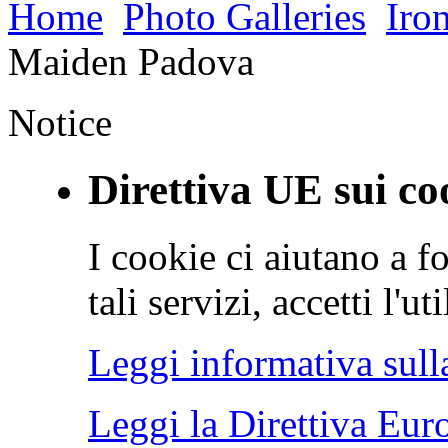
Home
Photo Galleries
Iro
Maiden Padova
Notice
Direttiva UE sui co
I cookie ci aiutano a fo
tali servizi, accetti l'u
Leggi informativa sull
Leggi la Direttiva Eur