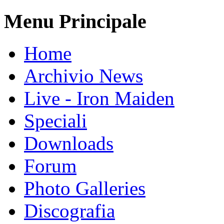
Menu Principale
Home
Archivio News
Live - Iron Maiden
Speciali
Downloads
Forum
Photo Galleries
Discografia