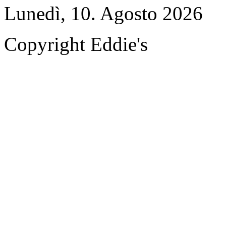
Lunedì, 10. Agosto 2026
Copyright Eddie's