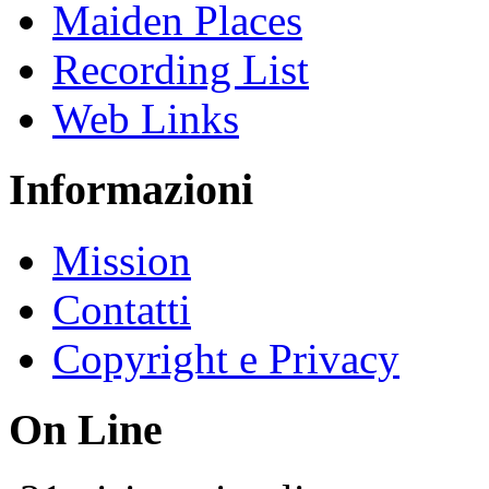
Maiden Places
Recording List
Web Links
Informazioni
Mission
Contatti
Copyright e Privacy
On Line