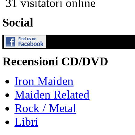
31 visitatori online
Social
Recensioni CD/DVD
Iron Maiden
Maiden Related
Rock / Metal
Libri