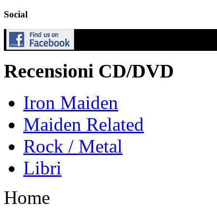
Social
Recensioni CD/DVD
Iron Maiden
Maiden Related
Rock / Metal
Libri
Home