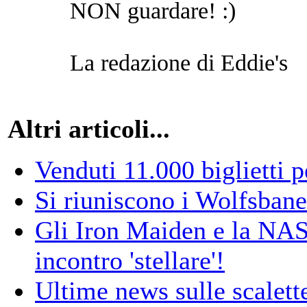
NON guardare! :)
La redazione di Eddie's
Altri articoli...
Venduti 11.000 biglietti 
Si riuniscono i Wolfsbane 
Gli Iron Maiden e la NAS
incontro 'stellare'!
Ultime news sulle scalett