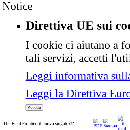
Notice
Direttiva UE sui co
I cookie ci aiutano a fo
tali servizi, accetti l'u
Leggi informativa sull
Leggi la Direttiva Eur
Accetto
The Final Frontier: il nuovo singolo?!?