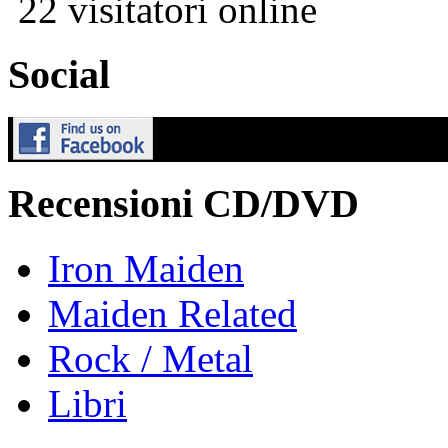
22 visitatori online
Social
Recensioni CD/DVD
Iron Maiden
Maiden Related
Rock / Metal
Libri