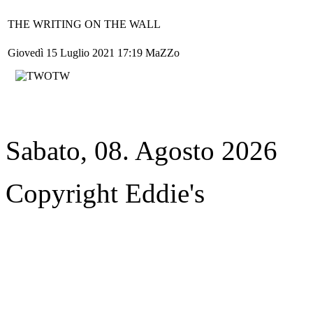
THE WRITING ON THE WALL
Giovedì 15 Luglio 2021 17:19
MaZZo
Sabato, 08. Agosto 2026
Copyright Eddie's