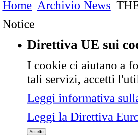
Home
Archivio News
THE
Notice
Direttiva UE sui co
I cookie ci aiutano a fo
tali servizi, accetti l'u
Leggi informativa sull
Leggi la Direttiva Eur
Accetto