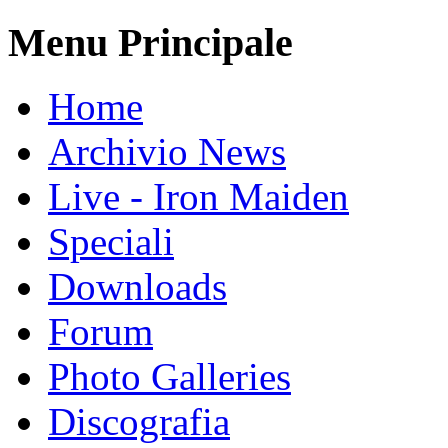
Menu Principale
Home
Archivio News
Live - Iron Maiden
Speciali
Downloads
Forum
Photo Galleries
Discografia