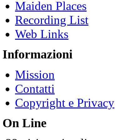
Maiden Places
Recording List
Web Links
Informazioni
Mission
Contatti
Copyright e Privacy
On Line