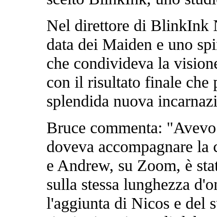
Nel direttore di BlinkInk 
data dei Maiden e uno spi
che condivideva la vision
con il risultato finale che
splendida nuova incarnazi
Bruce commenta: "Avevo un
doveva accompagnare la 
e Andrew, su Zoom, è stat
sulla stessa lunghezza d'o
l'aggiunta di Nicos e del