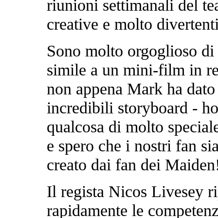
riunioni settimanali del 
creative e molto divertenti
Sono molto orgoglioso di 
simile a un mini-film in 
non appena Mark ha dato v
incredibili storyboard - 
qualcosa di molto speciale
e spero che i nostri fan si
creato dai fan dei Maiden
Il regista Nicos Livesey 
rapidamente le competenze