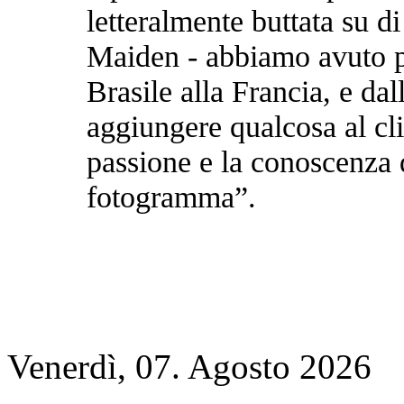
letteralmente buttata su d
Maiden - abbiamo avuto pi
Brasile alla Francia, e da
aggiungere qualcosa al cli
passione e la conoscenza 
fotogramma”.
Venerdì, 07. Agosto 2026