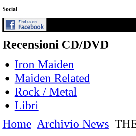
Social
Recensioni CD/DVD
Iron Maiden
Maiden Related
Rock / Metal
Libri
Home
Archivio News
THE