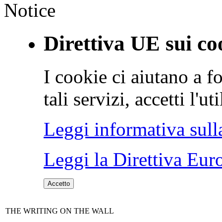
Notice
Direttiva UE sui co
I cookie ci aiutano a fo
tali servizi, accetti l'u
Leggi informativa sull
Leggi la Direttiva Eur
Accetto
THE WRITING ON THE WALL