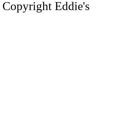
Copyright Eddie's