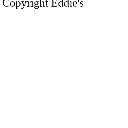
Copyright Eddie's