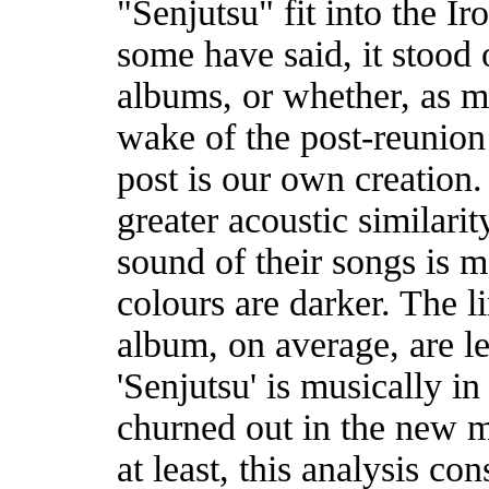
"Senjutsu" fit into the 
some have said, it stood 
albums, or whether, as mo
wake of the post-reunion
post is our own creation.
greater acoustic similar
sound of their songs is m
colours are darker. The l
album, on average, are le
'Senjutsu' is musically i
churned out in the new m
at least, this analysis co