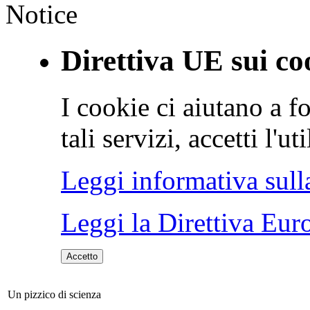
Notice
Direttiva UE sui co
I cookie ci aiutano a fo
tali servizi, accetti l'u
Leggi informativa sull
Leggi la Direttiva Eur
Accetto
Un pizzico di scienza