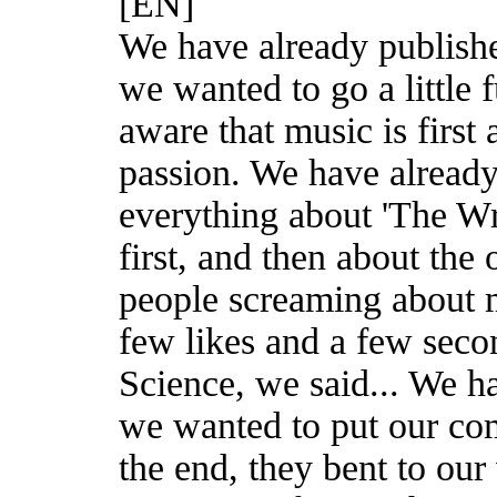
[EN]
We have already published
we wanted to go a little 
aware that music is first
passion. We have already
everything about 'The Wr
first, and then about the
people screaming about m
few likes and a few seco
Science, we said... We h
we wanted to put our comp
the end, they bent to ou