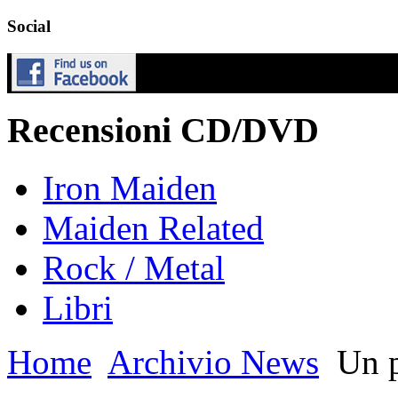
Social
Recensioni CD/DVD
Iron Maiden
Maiden Related
Rock / Metal
Libri
Home
Archivio News
Un p