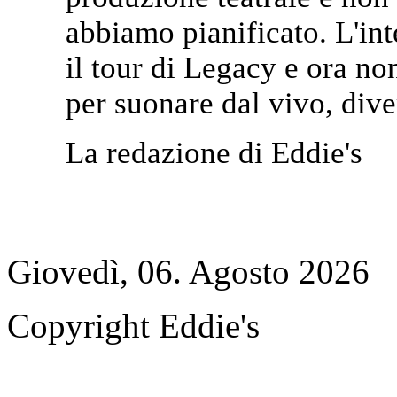
abbiamo pianificato. L'int
il tour di Legacy e ora no
per suonare dal vivo, diver
La redazione di Eddie's
Giovedì, 06. Agosto 2026
Copyright Eddie's