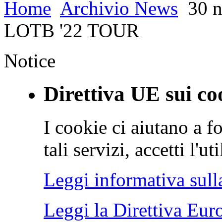
Home
Archivio News
30 n
LOTB '22 TOUR
Notice
Direttiva UE sui co
I cookie ci aiutano a fo
tali servizi, accetti l'u
Leggi informativa sull
Leggi la Direttiva Eur