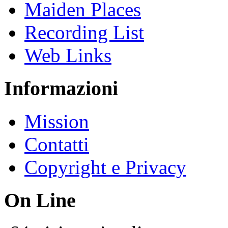
Maiden Places
Recording List
Web Links
Informazioni
Mission
Contatti
Copyright e Privacy
On Line