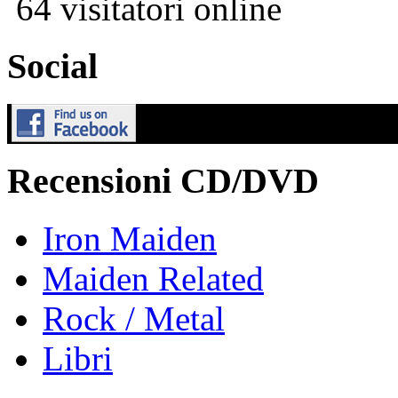
64 visitatori online
Social
Recensioni CD/DVD
Iron Maiden
Maiden Related
Rock / Metal
Libri