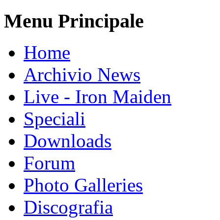
Menu Principale
Home
Archivio News
Live - Iron Maiden
Speciali
Downloads
Forum
Photo Galleries
Discografia