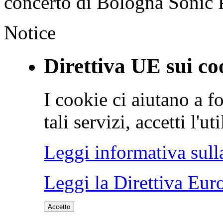
concerto di Bologna Sonic 
Notice
Direttiva UE sui co
I cookie ci aiutano a fo
tali servizi, accetti l'u
Leggi informativa sull
Leggi la Direttiva Eur
Accetto