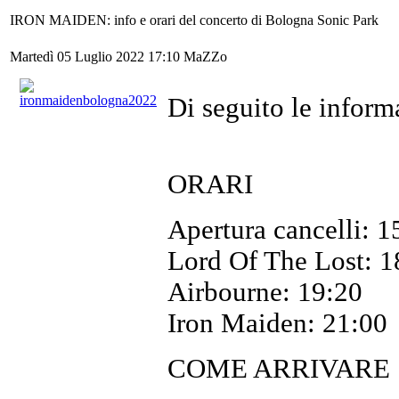
IRON MAIDEN: info e orari del concerto di Bologna Sonic Park
Martedì 05 Luglio 2022 17:10
MaZZo
Di seguito le informa
ORARI
Apertura cancelli: 1
Lord Of The Lost: 1
Airbourne: 19:20
Iron Maiden: 21:00
COME ARRIVARE