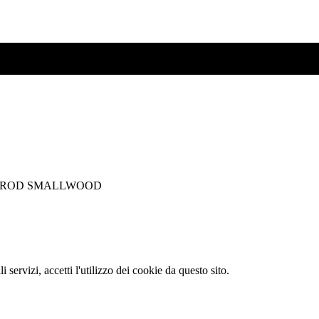
anager ROD SMALLWOOD
li servizi, accetti l'utilizzo dei cookie da questo sito.