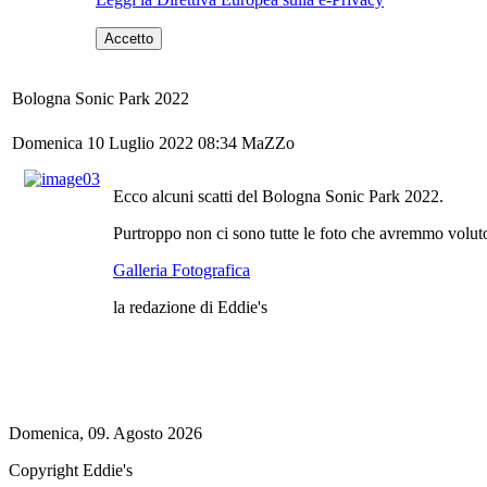
Accetto
Bologna Sonic Park 2022
Domenica 10 Luglio 2022 08:34
MaZZo
Ecco alcuni scatti del Bologna Sonic Park 2022.
Purtroppo non ci sono tutte le foto che avremmo voluto
Galleria Fotografica
la redazione di Eddie's
Domenica, 09. Agosto 2026
Copyright Eddie's