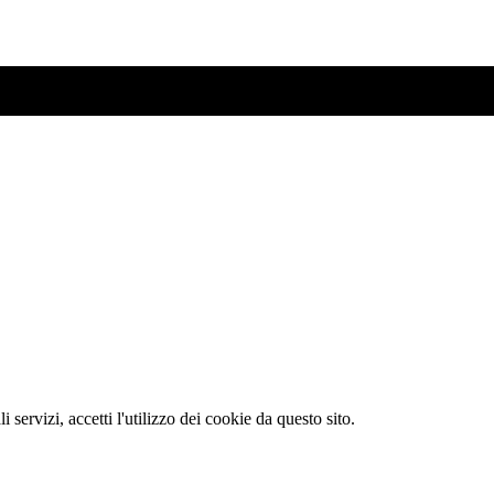
li servizi, accetti l'utilizzo dei cookie da questo sito.