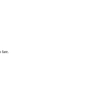
 fare.