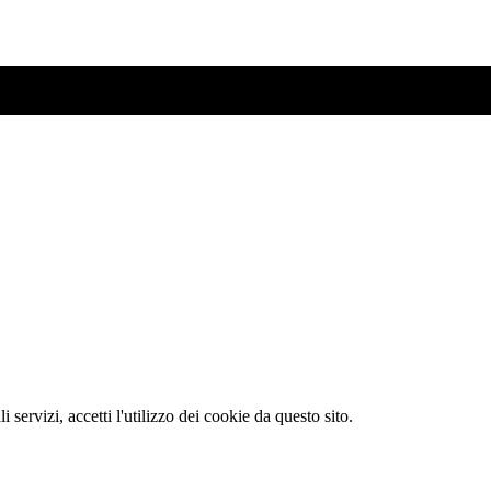
li servizi, accetti l'utilizzo dei cookie da questo sito.