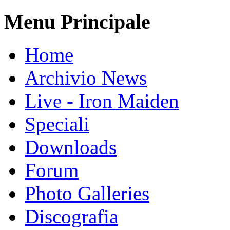
Menu Principale
Home
Archivio News
Live - Iron Maiden
Speciali
Downloads
Forum
Photo Galleries
Discografia