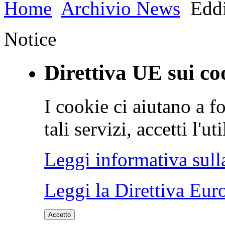
Home
Archivio News
Eddi
Notice
Direttiva UE sui co
I cookie ci aiutano a fo
tali servizi, accetti l'u
Leggi informativa sull
Leggi la Direttiva Eur
Accetto