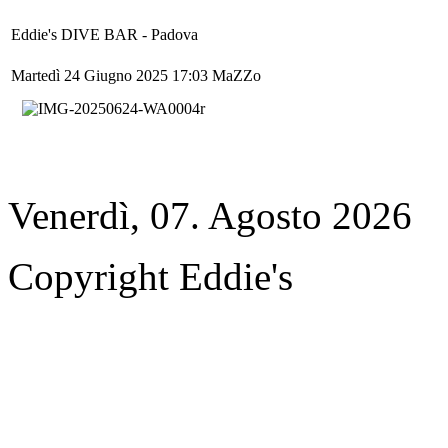
Eddie's DIVE BAR - Padova
Martedì 24 Giugno 2025 17:03
MaZZo
Venerdì, 07. Agosto 2026
Copyright Eddie's