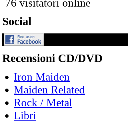
76 visitatori online
Social
Recensioni CD/DVD
Iron Maiden
Maiden Related
Rock / Metal
Libri