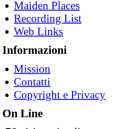
Maiden Places
Recording List
Web Links
Informazioni
Mission
Contatti
Copyright e Privacy
On Line