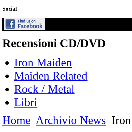
Social
Recensioni CD/DVD
Iron Maiden
Maiden Related
Rock / Metal
Libri
Home
Archivio News
Iron