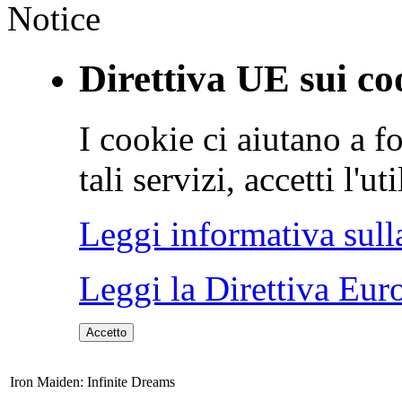
Notice
Direttiva UE sui co
I cookie ci aiutano a fo
tali servizi, accetti l'u
Leggi informativa sull
Leggi la Direttiva Eur
Accetto
Iron Maiden: Infinite Dreams