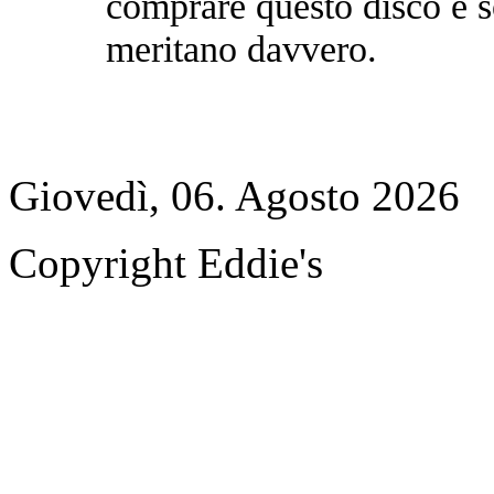
comprare questo disco e s
meritano davvero.
Giovedì, 06. Agosto 2026
Copyright Eddie's