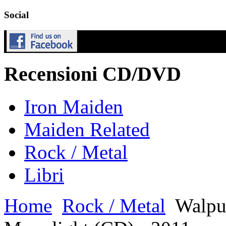
Social
Recensioni CD/DVD
Iron Maiden
Maiden Related
Rock / Metal
Libri
Home
Rock / Metal
Walpur