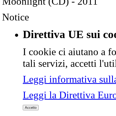
Moonlight (CD) - 2011
Notice
Direttiva UE sui co
I cookie ci aiutano a fo
tali servizi, accetti l'u
Leggi informativa sull
Leggi la Direttiva Eur
Accetto