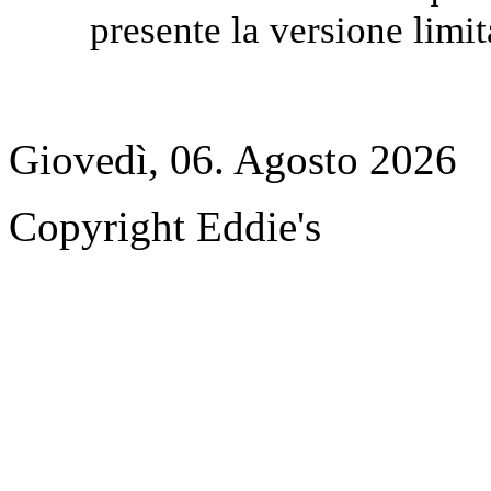
presente la versione limit
Giovedì, 06. Agosto 2026
Copyright Eddie's