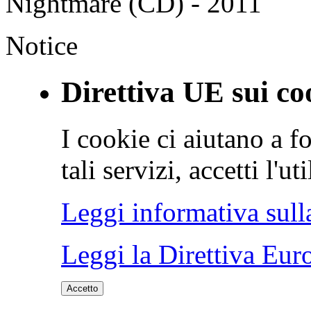
Nightmare (CD) - 2011
Notice
Direttiva UE sui co
I cookie ci aiutano a fo
tali servizi, accetti l'u
Leggi informativa sull
Leggi la Direttiva Eur
Accetto