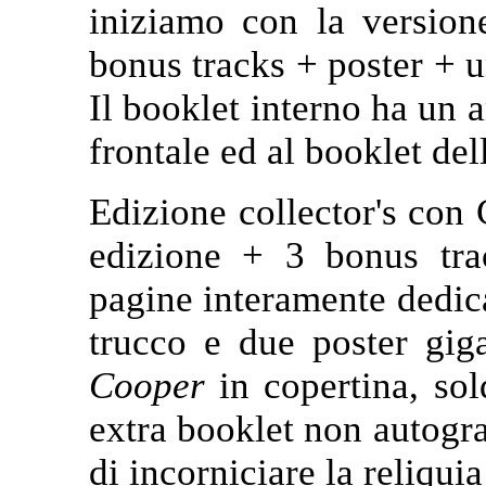
iniziamo con la versio
bonus tracks + poster + u
Il booklet interno ha un a
frontale ed al booklet del
Edizione collector's con
edizione + 3 bonus tra
pagine interamente dedi
trucco e due poster gig
Cooper
in copertina, sol
extra booklet non autogra
di incorniciare la reliquia