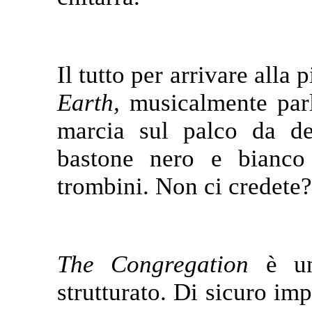
Il tutto per arrivare alla 
Earth,
musicalmente par
marcia sul palco da de
bastone nero e bianco
trombini. Non ci credete?
The Congregation
è un 
strutturato. Di sicuro imp