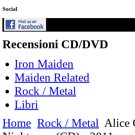
Social
Recensioni CD/DVD
Iron Maiden
Maiden Related
Rock / Metal
Libri
Home
Rock / Metal
Alice 