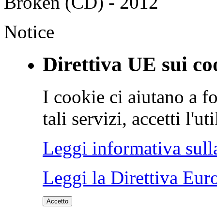
Broken (CD) - 2012
Notice
Direttiva UE sui co
I cookie ci aiutano a fo
tali servizi, accetti l'u
Leggi informativa sull
Leggi la Direttiva Eur
Accetto