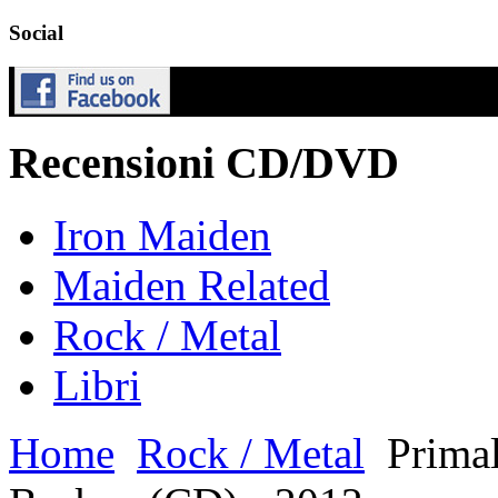
Social
Recensioni CD/DVD
Iron Maiden
Maiden Related
Rock / Metal
Libri
Home
Rock / Metal
Primal