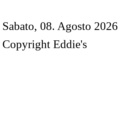
Sabato, 08. Agosto 2026
Copyright Eddie's