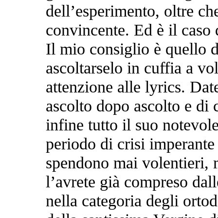
dell’esperimento, oltre che
convincente. Ed è il cas
Il mio consiglio è quello 
ascoltarselo in cuffia a v
attenzione alle lyrics. Dat
ascolto dopo ascolto e di 
infine tutto il suo notevol
periodo di crisi imperante 
spendono mai volentieri,
l’avrete già compreso dall
nella categoria degli orto