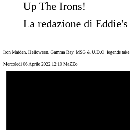
Up The Irons!
La redazione di Eddie's
Iron Maiden, Helloween, Gamma Ray, MSG & U.D.O. legends ta
Mercoledì 06 Aprile 2022 12:10
MaZZo