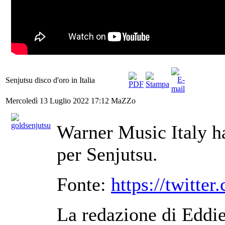
Senjutsu disco d'oro in Italia
Mercoledì 13 Luglio 2022 17:12
MaZZo
Warner Music Italy ha
per Senjutsu.
Fonte:
https://twit
La redazione di Eddie