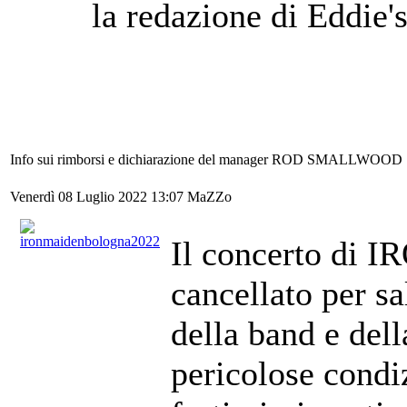
la redazione di Eddie'
Info sui rimborsi e dichiarazione del manager ROD SMALLWOOD
Venerdì 08 Luglio 2022 13:07
MaZZo
Il concerto di 
cancellato per sa
della band e dell
pericolose condi