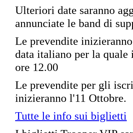
Ulteriori date saranno ag
annunciate le band di sup
Le prevendite inizieranno 
data italiano per la quale
ore 12.00
Le prevendite per gli iscr
inizieranno l'11 Ottobre.
Tutte le info sui biglietti