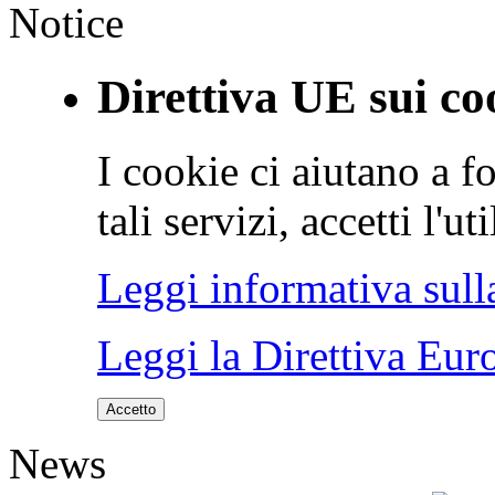
Notice
Direttiva UE sui co
I cookie ci aiutano a fo
tali servizi, accetti l'u
Leggi informativa sull
Leggi la Direttiva Eur
Accetto
News