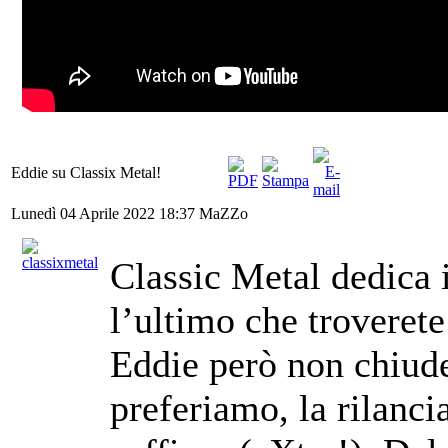
Eddie su Classix Metal!
Lunedì 04 Aprile 2022 18:37
MaZZo
Classic Metal dedica i
l’ultimo che troverete
Eddie però non chiude 
preferiamo, la rilanc