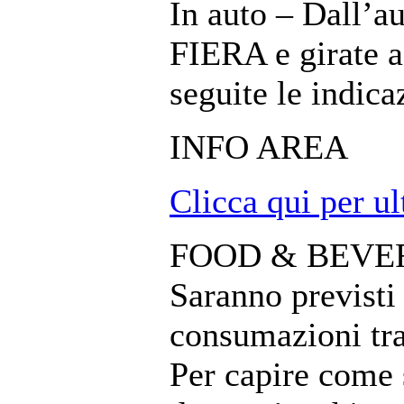
In auto – Dall’
FIERA e girate a 
seguite le indica
INFO AREA
Clicca qui per ul
FOOD & BEVE
Saranno previsti 
consumazioni tra
Per capire come 