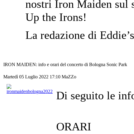
nostri Iron Maiden sul s
Up the Irons!
La redazione di Eddie’
IRON MAIDEN: info e orari del concerto di Bologna Sonic Park
Martedì 05 Luglio 2022 17:10
MaZZo
Di seguito le inf
ORARI