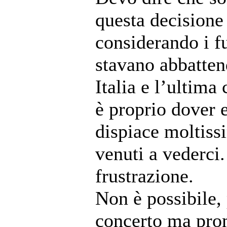
questa decisione
considerando i fu
stavano abbatten
Italia e l’ultim
è proprio dover e
dispiace moltissi
venuti a vederci
frustrazione.
Non è possibile,
concerto ma prom