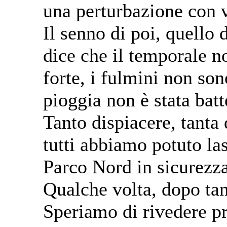
una perturbazione con v
Il senno di poi, quello 
dice che il temporale no
forte, i fulmini non son
pioggia non è stata batt
Tanto dispiacere, tanta
tutti abbiamo potuto las
Parco Nord in sicurezza
Qualche volta, dopo tan
Speriamo di rivedere pr