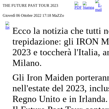
THE FUTURE PAST TOUR 2023
Giovedì 06 Ottobre 2022 17:18
MaZZo
Ecco la notizia che tutti
trepidazione: gli IRON 
2023 e toccherà l'Italia, 
Milano.
Gli Iron Maiden porteran
nell'estate del 2023, inclu
Regno Unito e in Irlanda.