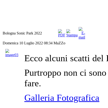
Bologna Sonic Park 2022
Domenica 10 Luglio 2022 08:34
MaZZo
Ecco alcuni scatti del
Purtroppo non ci sono
fare.
Galleria Fotografica