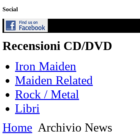
Social
Recensioni CD/DVD
Iron Maiden
Maiden Related
Rock / Metal
Libri
Home
Archivio News