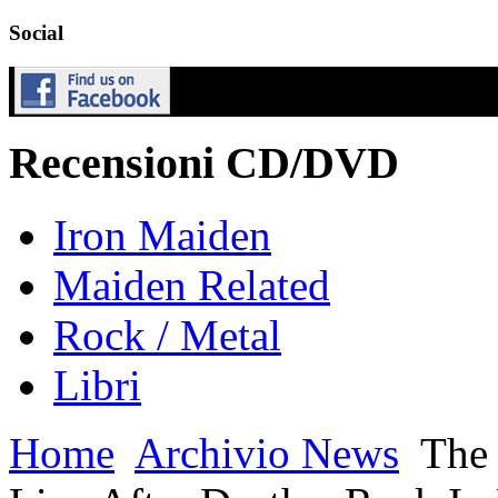
Social
Recensioni CD/DVD
Iron Maiden
Maiden Related
Rock / Metal
Libri
Home
Archivio News
The 