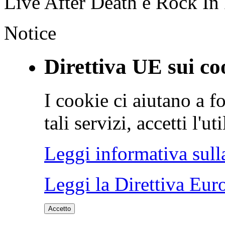
Live After Death e Rock In
Notice
Direttiva UE sui co
I cookie ci aiutano a fo
tali servizi, accetti l'u
Leggi informativa sull
Leggi la Direttiva Eur
Accetto