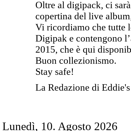
Oltre al digipack, ci sar
copertina del live album
Vi ricordiamo che tutte l
Digipak e contengono l’
2015, che è qui disponib
Buon collezionismo.
Stay safe!
La Redazione di Eddie's
Lunedì, 10. Agosto 2026