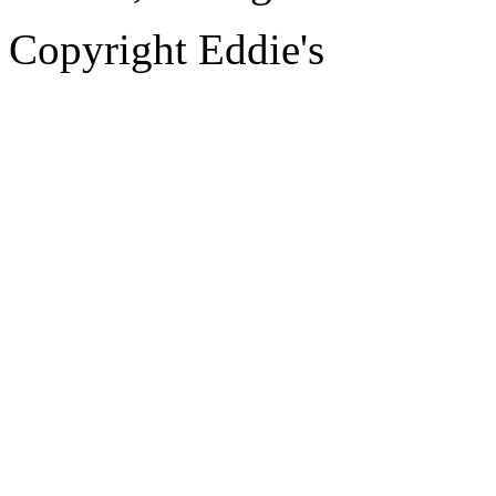
Copyright Eddie's