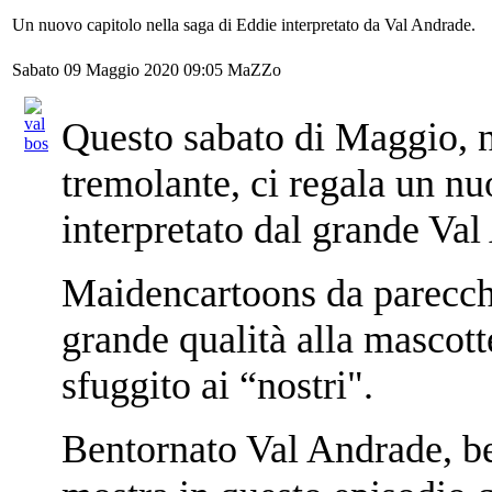
Un nuovo capitolo nella saga di Eddie interpretato da Val Andrade.
Sabato 09 Maggio 2020 09:05
MaZZo
Questo sabato di Maggio, 
tremolante, ci regala un nu
interpretato dal grande Val
Maidencartoons da parecchi
grande qualità alla mascott
sfuggito ai “nostri".
Bentornato Val Andrade, ben