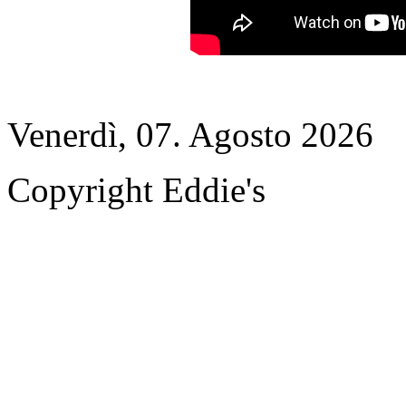
Venerdì, 07. Agosto 2026
Copyright Eddie's