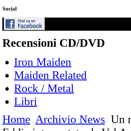
Social
Recensioni CD/DVD
Iron Maiden
Maiden Related
Rock / Metal
Libri
Home
Archivio News
Un n