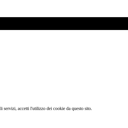
li servizi, accetti l'utilizzo dei cookie da questo sito.