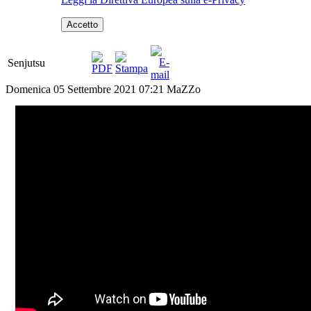
Accetto
Senjutsu
Domenica 05 Settembre 2021 07:21
MaZZo