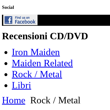
Social
Recensioni CD/DVD
Iron Maiden
Maiden Related
Rock / Metal
Libri
Home
Rock / Metal