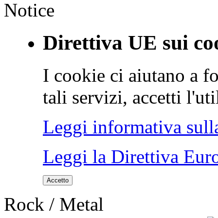
Notice
Direttiva UE sui co
I cookie ci aiutano a fo
tali servizi, accetti l'u
Leggi informativa sull
Leggi la Direttiva Eur
Accetto
Rock / Metal