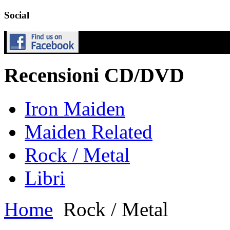
Social
Recensioni CD/DVD
Iron Maiden
Maiden Related
Rock / Metal
Libri
Home
Rock / Metal