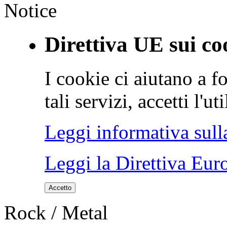
Notice
Direttiva UE sui co
I cookie ci aiutano a fo
tali servizi, accetti l'u
Leggi informativa sull
Leggi la Direttiva Eur
Accetto
Rock / Metal