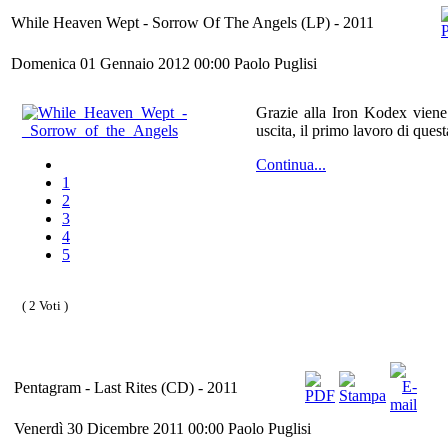
While Heaven Wept - Sorrow Of The Angels (LP) - 2011
Domenica 01 Gennaio 2012 00:00
Paolo Puglisi
Grazie alla Iron Kodex viene 
uscita, il primo lavoro di que
Continua...
1
2
3
4
5
( 2 Voti )
Pentagram - Last Rites (CD) - 2011
Venerdì 30 Dicembre 2011 00:00
Paolo Puglisi